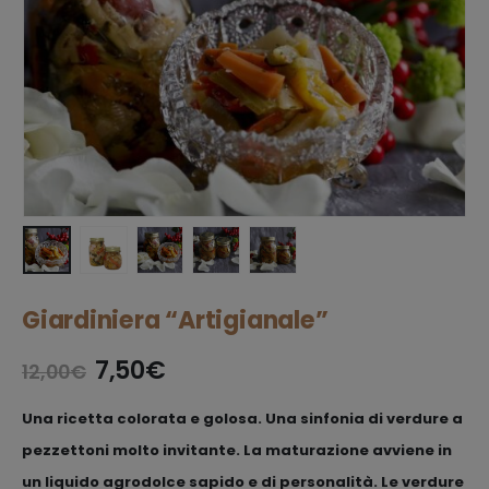
Giardiniera “Artigianale”
7,50
€
12,00
€
Una ricetta colorata e golosa. Una sinfonia di verdure a
pezzettoni molto invitante. La maturazione avviene in
un liquido agrodolce sapido e di personalità. Le verdure